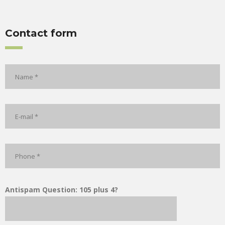
Contact form
Antispam Question: 105 plus 4?