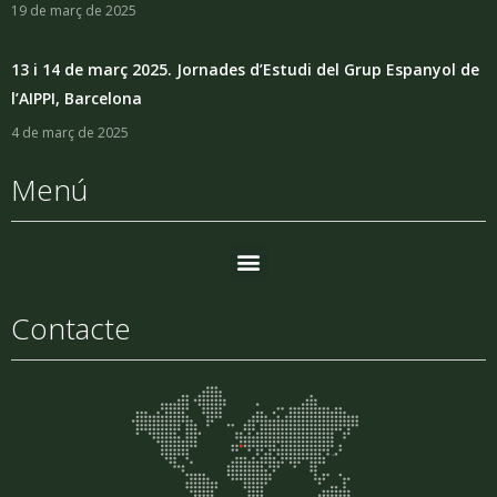
19 de març de 2025
13 i 14 de març 2025. Jornades d’Estudi del Grup Espanyol de
l’AIPPI, Barcelona
4 de març de 2025
Menú
Contacte