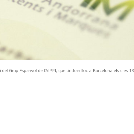
del Grup Espanyol de l’AIPPI, que tindran lloc a Barcelona els dies 13