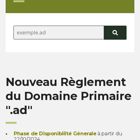
Nouveau Règlement
du Domaine Primaire
".ad"
Phase de Disponibilité Génerale
à partir du
22/10/2024.