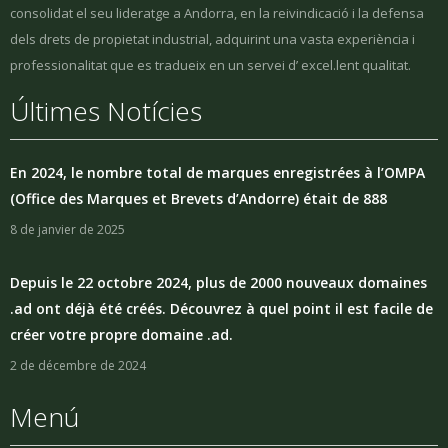
consolidat el seu lideratge a Andorra, en la reivindicació i la defensa
dels drets de propietat industrial, adquirint una vasta experiència i
professionalitat que es tradueix en un servei d’ excel.lent qualitat.
Últimes Notícies
En 2024, le nombre total de marques enregistrées à l’OMPA
(Office des Marques et Brevets d’Andorre) était de 888
8 de janvier de 2025
Depuis le 22 octobre 2024, plus de 2000 nouveaux domaines
.ad ont déjà été créés. Découvrez à quel point il est facile de
créer votre propre domaine .ad.
2 de décembre de 2024
Menú