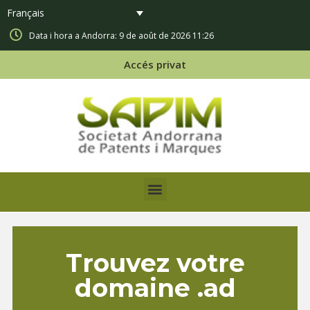
Français
Data i hora a Andorra: 9 de août de 2026 11:26
Accés privat
Trouvez votre
domaine .ad