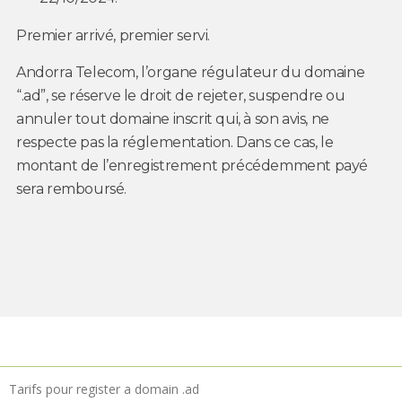
Premier arrivé, premier servi.
Andorra Telecom, l’organe régulateur du domaine
“.ad”, se réserve le droit de rejeter, suspendre ou
annuler tout domaine inscrit qui, à son avis, ne
respecte pas la réglementation. Dans ce cas, le
montant de l’enregistrement précédemment payé
sera remboursé.
Tarifs pour register a domain .ad