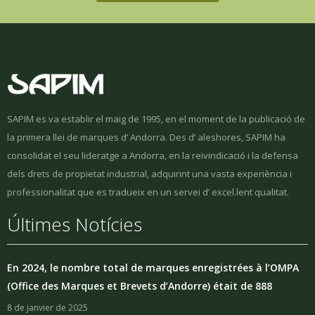
SAPIM es va establir el maig de 1995, en el moment de la publicació de
la primera llei de marques d’ Andorra. Des d’ aleshores, SAPIM ha
consolidat el seu lideratge a Andorra, en la reivindicació i la defensa
dels drets de propietat industrial, adquirint una vasta experiència i
professionalitat que es tradueix en un servei d’ excel.lent qualitat.
Últimes Notícies
En 2024, le nombre total de marques enregistrées à l’OMPA
(Office des Marques et Brevets d’Andorre) était de 888
8 de janvier de 2025