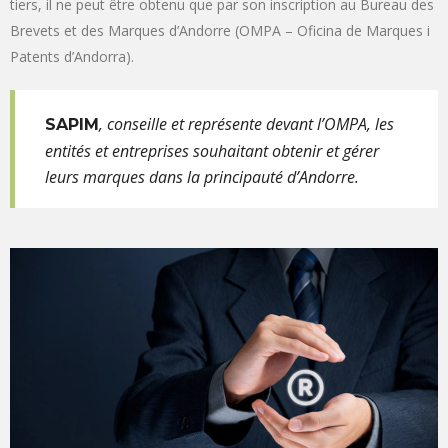
tiers, il ne peut être obtenu que par son inscription au Bureau des
Brevets et des Marques d’Andorre (OMPA – Oficina de Marques i
Patents d’Andorra).
, conseille et représente devant l’OMPA, les
SAPIM
entités et entreprises souhaitant obtenir et gérer
leurs marques dans la principauté d’Andorre.