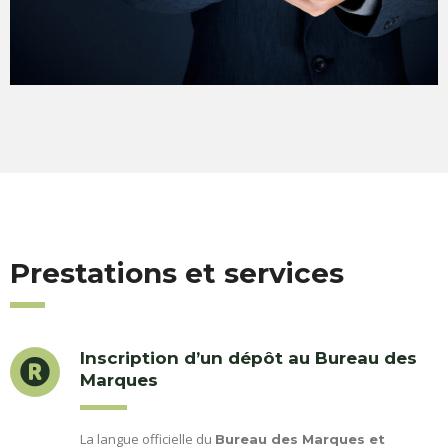
Prestations et services
Inscription d’un dépôt au Bureau des
Marques
La langue officielle du
Bureau des Marques et