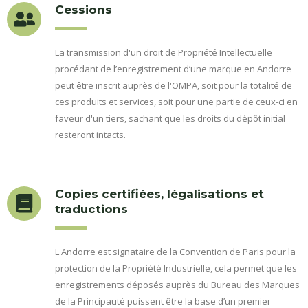
Cessions
La transmission d'un droit de Propriété Intellectuelle
procédant de l’enregistrement d’une marque en Andorre
peut être inscrit auprès de l'OMPA, soit pour la totalité de
ces produits et services, soit pour une partie de ceux-ci en
faveur d'un tiers, sachant que les droits du dépôt initial
resteront intacts.
Copies certifiées, légalisations et
traductions
L'Andorre est signataire de la Convention de Paris pour la
protection de la Propriété Industrielle, cela permet que les
enregistrements déposés auprès du Bureau des Marques
de la Principauté puissent être la base d’un premier