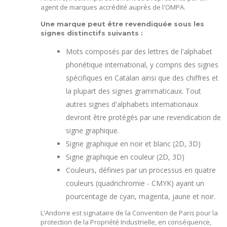
agent de marques accrédité auprès de l'OMPA.
Une marque peut être revendiquée sous les
signes distinctifs suivants :
Mots composés par des lettres de l'alphabet
phonétique international, y compris des signes
spécifiques en Catalan ainsi que des chiffres et
la plupart des signes grammaticaux. Tout
autres signes d'alphabets internationaux
devront être protégés par une revendication de
signe graphique.
Signe graphique en noir et blanc (2D, 3D)
Signe graphique en couleur (2D, 3D)
Couleurs, définies par un processus en quatre
couleurs (quadrichromie - CMYK) ayant un
pourcentage de cyan, magenta, jaune et noir.
L'Andorre est signataire de la Convention de Paris pour la
protection de la Propriété Industrielle, en conséquence,