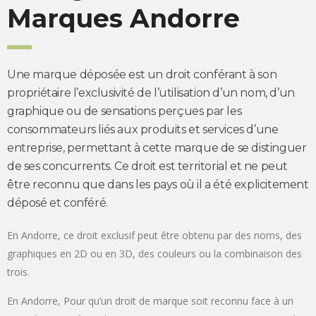
Marques Andorre
Une marque déposée est un droit conférant à son
propriétaire l’exclusivité de l’utilisation d’un nom, d’un
graphique ou de sensations perçues par les
consommateurs liés aux produits et services d’une
entreprise, permettant à cette marque de se distinguer
de ses concurrents. Ce droit est territorial et ne peut
être reconnu que dans les pays où il a été explicitement
déposé et conféré.
En Andorre, ce droit exclusif peut être obtenu par des noms, des
graphiques en 2D ou en 3D, des couleurs ou la combinaison des
trois.
En Andorre, Pour qu’un droit de marque soit reconnu face à un