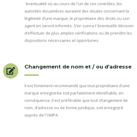
´éventualité où au cours de l'un de ces contrôles, les
autorités douanières auraient des doutes concernant la
légitimité d’une marque, le propriétaire des droits ou son
agent en seront informés. S’en suivra l´éventuelle décision
d’effectuer de plus amples vérifications ou de prendre les
dispositions nécessaires et opportunes.
Changement de nom et / ou d'adresse
Il est fortement recommandé que tout propriétaire d'une
marque enregistrée soit parfaitement identifiable, en
conséquence, il est préférable que tout changement de
nom, d’adresse ou de forme juridique, soit enregistré
auprès de l'OMPA.