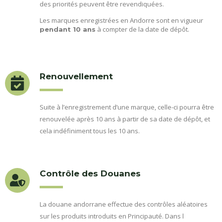
des priorités peuvent être revendiquées.
Les marques enregistrées en Andorre sont en vigueur
à compter de la date de dépôt.
pendant 10 ans
Renouvellement
Suite à l’enregistrement d’une marque, celle-ci pourra être
renouvelée après 10 ans à partir de sa date de dépôt, et
cela indéfiniment tous les 10 ans.
Contrôle des Douanes
La douane andorrane effectue des contrôles aléatoires
sur les produits introduits en Principauté. Dans l