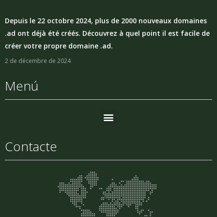
Depuis le 22 octobre 2024, plus de 2000 nouveaux domaines
.ad ont déjà été créés. Découvrez à quel point il est facile de
créer votre propre domaine .ad.
2 de décembre de 2024
Menú
Contacte