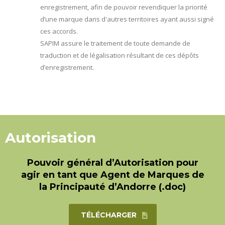
enregistrement, afin de pouvoir revendiquer la priorité
d’une marque dans d'autres territoires ayant aussi signé
ces accords.
SAPIM assure le traitement de toute demande de
traduction et de légalisation résultant de ces dépôts
d’enregistrement.
Autorisation
Pouvoir général d’Autorisation pour
agir en tant que Agent de Marques de
la Principauté d’Andorre (.doc)
TÉLÉCHARGER