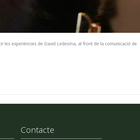
ir les experiències de David Ledesma, al front de la comunicació de
Contacte